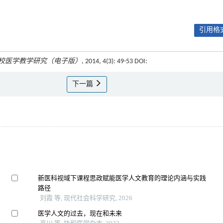
引用格式
校医学教学研究（电子版）
, 2014, 4(3): 49-53 DOI:
下一篇