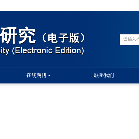
在线期刊
联系我们