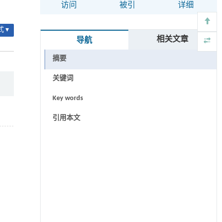
访问
被引
详细
 ▾
相关文章
导航
摘要
关键词
Key words
引用本文