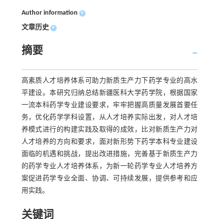
Author information
+
文章历史
+
摘要
高素质人才培养体系可助力新质生产力下药学专业的高水
平建设。本研究归纳总结新疆医科大学药学院，根据国家
一流本科药学专业建设要求，牢牢把握高质量发展首要任
务，优化药学学科设置，从人才培养实际出发，对人才培
养模式进行的构建实践及取得的成效，比对新质生产力对
人才培养的方向和要求，面对新形势下药学本科专业建设
面临的机遇和挑战，提出改进措施，完善基于新质生产力
的药学专业人才培养体系，为新一轮药学专业人才培养方
案促进药学专业全面、协调、可持续发展，提供参考和应
用实践。
关键词