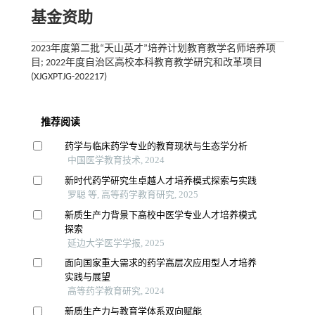
基金资助
2023年度第二批“天山英才”培养计划教育教学名师培养项
目; 2022年度自治区高校本科教育教学研究和改革项目
(XJGXPTJG-202217)