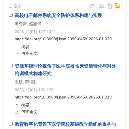
|
全选
高校电子邮件系统安全防护体系构建与实践
董秀蕾, 赵志强
2026,12(01) 127-132
https://doi.org/10.3969/j.issn.2096-045X.2026.01.020
摘要
PDF全文
资源基础理论视角下医学院校临床资源转化与对外
培训模式构建研究
王硕, 李继胜
2026,12(01) 120-126
https://doi.org/10.3969/j.issn.2096-045X.2026.01.019
摘要
PDF全文
教育数字化背景下医学院校基层教学组织的重构与