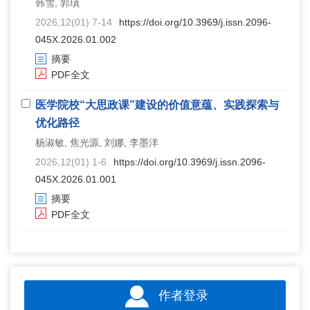
韩雪, 郭瑱
2026,12(01) 7-14
https://doi.org/10.3969/j.issn.2096-
045X.2026.01.002
摘要
PDF全文
医学院校“大思政课”建设的价值意蕴、实践探索与
优化路径
杨淑敏, 焦光源, 刘娜, 李墨洋
2026,12(01) 1-6
https://doi.org/10.3969/j.issn.2096-
045X.2026.01.001
摘要
PDF全文
作者登录