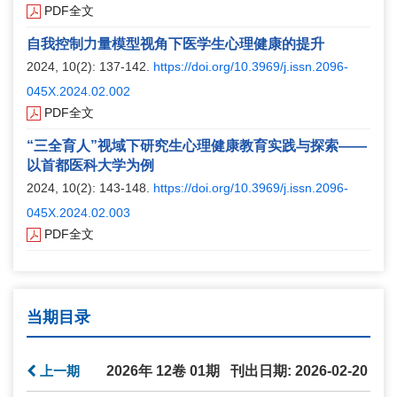
PDF全文
自我控制力量模型视角下医学生心理健康的提升
2024, 10(2): 137-142.
https://doi.org/10.3969/j.issn.2096-
045X.2024.02.002
PDF全文
“三全育人”视域下研究生心理健康教育实践与探索——
以首都医科大学为例
2024, 10(2): 143-148.
https://doi.org/10.3969/j.issn.2096-
045X.2024.02.003
PDF全文
当期目录
上一期
2026年 12卷 01期 刊出日期: 2026-02-20