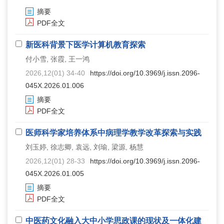
摘要
PDF全文
新医科背景下医学计算机教育探索
付小雪, 张霞, 王一鸿
2026,12(01) 34-40
https://doi.org/10.3969/j.issn.2096-
045X.2026.01.006
摘要
PDF全文
医师科学家培养体系中病理学教学改革探索与实践
刘玉婷, 徐志卿, 袁远, 刘瑜, 梁源, 杨慧
2026,12(01) 28-33
https://doi.org/10.3969/j.issn.2096-
045X.2026.01.005
摘要
PDF全文
中医药文化融入大中小学思政课的现状及一体化建