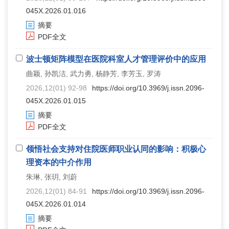
045X.2026.01.016
摘要
PDF全文
波士顿矩阵模型在医院科室人才管理评价中的应用
曲颖, 孙凯洁, 武力勇, 杨静芳, 李芳玉, 罗涛
2026,12(01) 92-98
https://doi.org/10.3969/j.issn.2096-
045X.2026.01.015
摘要
PDF全文
领悟社会支持对住院医师职业认同的影响：积极心
理资本的中介作用
朱琳, 张玥, 刘蔚
2026,12(01) 84-91
https://doi.org/10.3969/j.issn.2096-
045X.2026.01.014
摘要