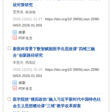
设对策研究
贾秀涛, 杨淑敏
2026,12(01) 21-27
https://doi.org/10.3969/j.issn.2096-
045X.2026.01.004
摘要
PDF全文
新医科背景下数智赋能医学生思政课“四维三融
合”创新路径研究
李墨洋, 周禹廷
2026,12(01) 15-20
https://doi.org/10.3969/j.issn.2096-
045X.2026.01.003
摘要
PDF全文
医学院校“模拟政协”融入习近平新时代中国特色社
会主义思想概论课“三维”教学改革探索