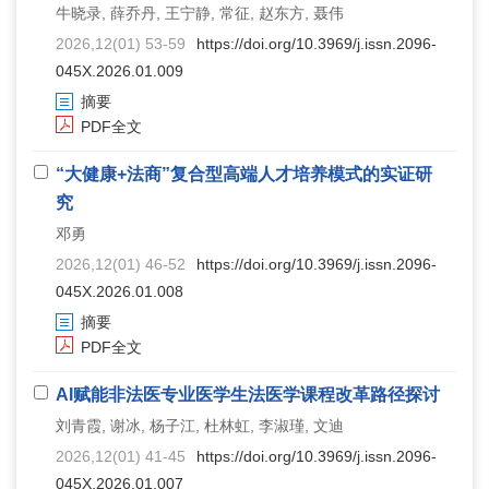
牛晓录, 薛乔丹, 王宁静, 常征, 赵东方, 聂伟
2026,12(01) 53-59
https://doi.org/10.3969/j.issn.2096-
045X.2026.01.009
摘要
PDF全文
“大健康+法商”复合型高端人才培养模式的实证研
究
邓勇
2026,12(01) 46-52
https://doi.org/10.3969/j.issn.2096-
045X.2026.01.008
摘要
PDF全文
AI赋能非法医专业医学生法医学课程改革路径探讨
刘青霞, 谢冰, 杨子江, 杜林虹, 李淑瑾, 文迪
2026,12(01) 41-45
https://doi.org/10.3969/j.issn.2096-
045X.2026.01.007