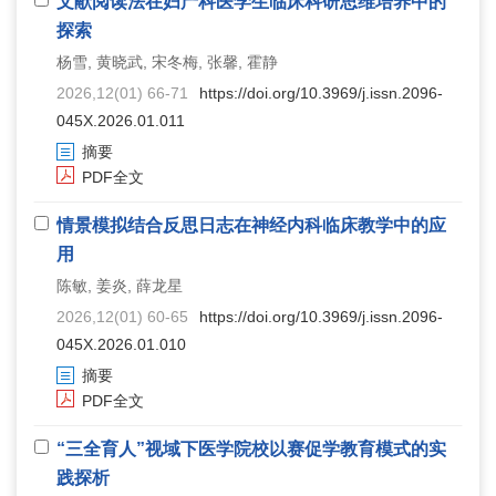
文献阅读法在妇产科医学生临床科研思维培养中的
探索
杨雪, 黄晓武, 宋冬梅, 张馨, 霍静
2026,12(01) 66-71
https://doi.org/10.3969/j.issn.2096-
045X.2026.01.011
摘要
PDF全文
情景模拟结合反思日志在神经内科临床教学中的应
用
陈敏, 姜炎, 薛龙星
2026,12(01) 60-65
https://doi.org/10.3969/j.issn.2096-
045X.2026.01.010
摘要
PDF全文
“三全育人”视域下医学院校以赛促学教育模式的实
践探析