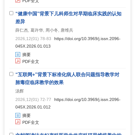
PDF全文
“健康中国”背景下儿科师生对早期临床实践的认知
差异
薛仁杰, 葛许华, 周小冬, 唐维兵
2026,12(01) 78-83
https://doi.org/10.3969/j.issn.2096-
045X.2026.01.013
摘要
PDF全文
“互联网+”背景下标准化病人联合问题指导教学对
脓毒症临床教学的效果
汤辉
2026,12(01) 72-77
https://doi.org/10.3969/j.issn.2096-
045X.2026.01.012
摘要
PDF全文