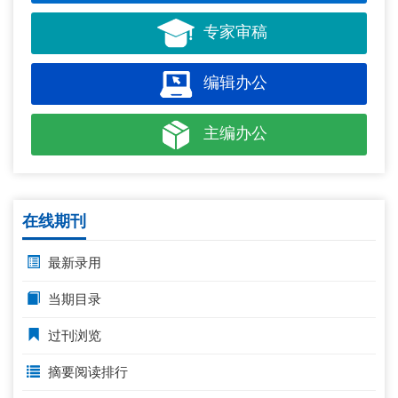
专家审稿
编辑办公
主编办公
在线期刊
最新录用
当期目录
过刊浏览
摘要阅读排行