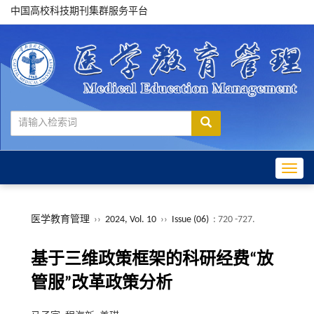
中国高校科技期刊集群服务平台
Toggle
医学教育管理
››
2024, Vol. 10
››
Issue (06)
: 720 -727.
基于三维政策框架的科研经费“放
管服”改革政策分析