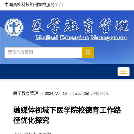
中国高校科技期刊集群服务平台
Toggle
医学教育管理
››
2024, Vol. 10
››
Issue (06)
: 746 -750.
融媒体视域下医学院校德育工作路
径优化探究