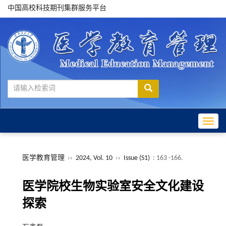
中国高校科技期刊集群服务平台
Toggle
医学教育管理
››
2024, Vol. 10
››
Issue (S1)
: 163 -166.
医学院校生物实验室安全文化建设
探索