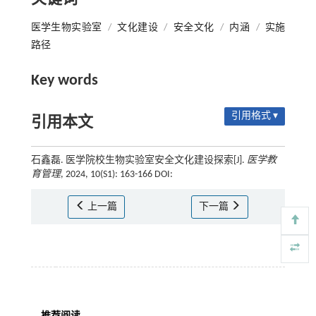
医学生物实验室
/
文化建设
/
安全文化
/
内涵
/
实施
路径
Key words
引用格式 ▾
引用本文
石鑫磊. 医学院校生物实验室安全文化建设探索[J].
医学教
育管理
, 2024, 10(S1): 163-166 DOI:
上一篇
下一篇