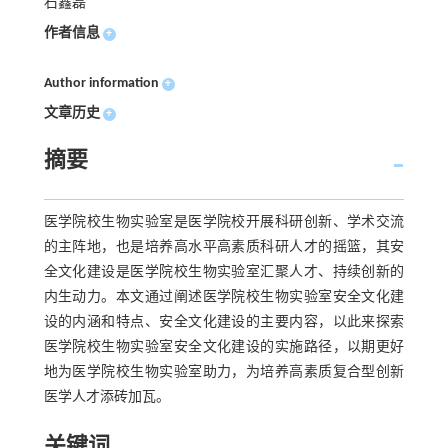
石鑫磊
作者信息
+
Author information
+
文章历史
+
摘要
医学院校生物实验室是医学院校开展科研创新、学术交流
的主阵地，也是培养高水平高素质科研人才的摇篮，其安
全文化建设是医学院校生物实验室汇聚人才、持续创新的
内生动力。本文通过阐述医学院校生物实验室安全文化建
设的内涵和特点、安全文化建设的主要内容，以此来探索
医学院校生物实验室安全文化建设的实施路径，以期更好
地为医学院校生物实验室助力，为培养高素质复合型创新
医学人才添砖加瓦。
关键词