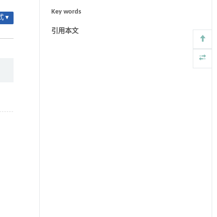
Key words
 ▾
引用本文