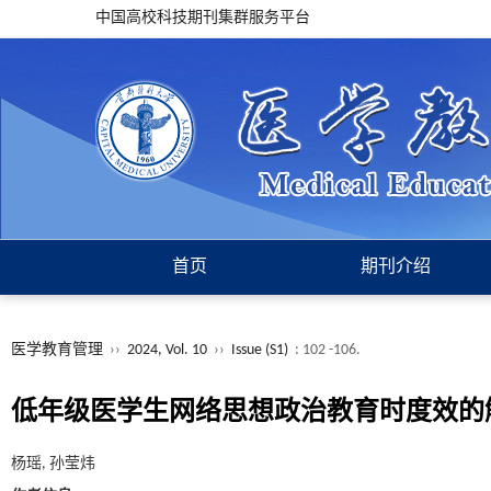
中国高校科技期刊集群服务平台
首页
期刊介绍
医学教育管理
››
2024, Vol. 10
››
Issue (S1)
: 102 -106.
低年级医学生网络思想政治教育时度效的
杨瑶, 孙莹炜