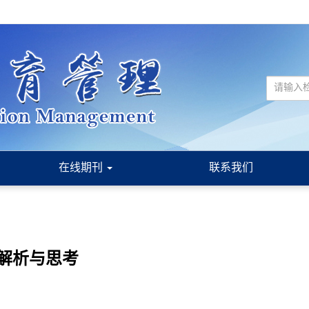
在线期刊
联系我们
解析与思考