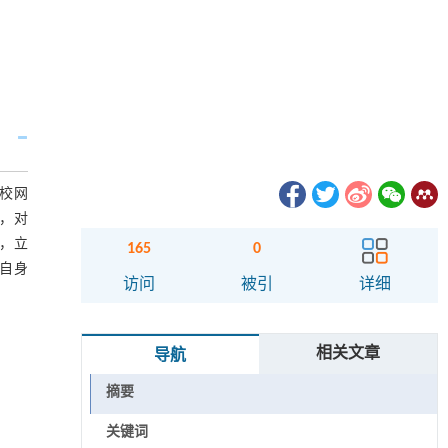
校网
，对
，立
165
0
自身
访问
被引
详细
相关文章
导航
摘要
关键词