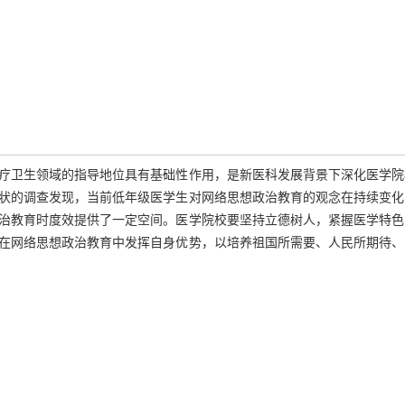
疗卫生领域的指导地位具有基础性作用，是新医科发展背景下深化医学院
状的调查发现，当前低年级医学生对网络思想政治教育的观念在持续变化
治教育时度效提供了一定空间。医学院校要坚持立德树人，紧握医学特色
在网络思想政治教育中发挥自身优势，以培养祖国所需要、人民所期待、