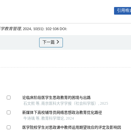
引用格式
医学教育管理
, 2024, 10(S1): 102-106 DOI:
下一篇