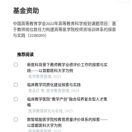
基金资助
中国高等教育学会2022年高等教育科学规划课题项目：基
于教师岗位胜任力构建高等医学院校师资培训体系的探索
与实践（22JS0205）