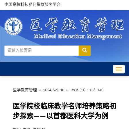
中国高校科技期刊集群服务平台
Toggle
医学教育管理
››
2024, Vol. 10
››
Issue (S1)
: 136 -140.
医学院校临床教学名师培养策略初
步探索——以首都医科大学为例