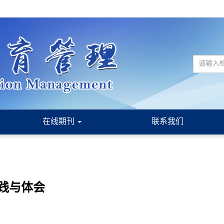
在线期刊
联系我们
践与体会