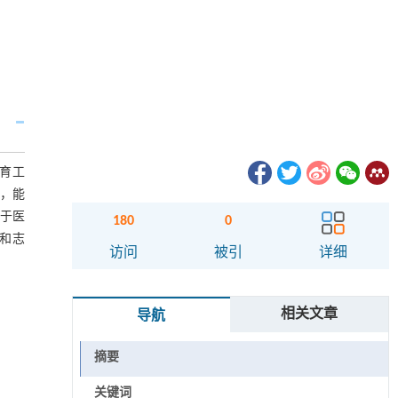
育工
作，能
于医
180
0
和志
访问
被引
详细
相关文章
导航
摘要
关键词