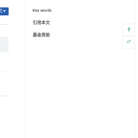
Key words
 ▾
引用本文
基金资助