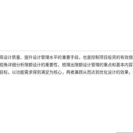
高设计质量、提升设计管理水平的重要手段，也是控制项目投资的有效措
视角详细分析限额设计的重要性，梳理出限额设计管理的重点和基本内容
目标，以功能需求得到满足为核心，两者兼顾从而达到优化设计的效果，