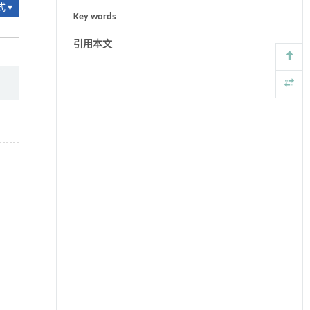
 ▾
Key words
引用本文