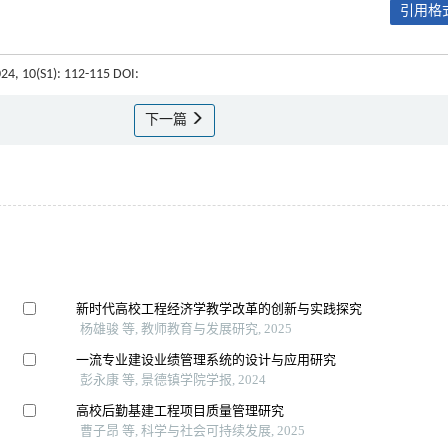
引用格式
024, 10(S1): 112-115 DOI:
下一篇