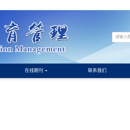
在线期刊
联系我们