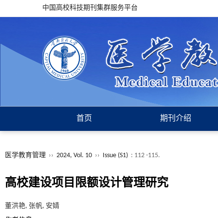
中国高校科技期刊集群服务平台
首页
期刊介绍
医学教育管理
››
2024, Vol. 10
››
Issue (S1)
: 112 -115.
高校建设项目限额设计管理研究
董洪艳, 张帆, 安婧