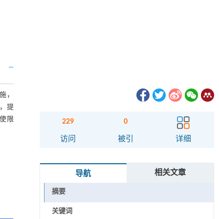
施，
，提
使限
229
0
访问
被引
详细
相关文章
导航
摘要
关键词