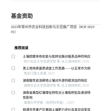
基金资助
2023年常州市农业科技创新与示范推广项目（KCSF 2023-
01）