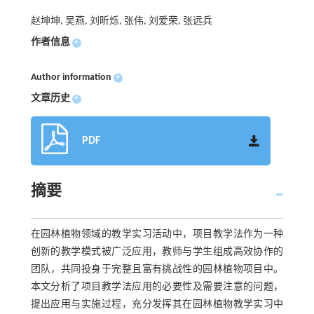
赵坤坤, 吴燕, 刘昕烁, 张伟, 刘爱荣, 张远兵
作者信息
+
Author information
+
文章历史
+
PDF
摘要
在园林植物领域的教学实习活动中，项目教学法作为一种
创新的教学模式被广泛应用，教师与学生组成高效协作的
团队，共同投身于完整且富有挑战性的园林植物项目中。
本文分析了项目教学法应用的必要性及需要注意的问题，
提出应用与实施过程，充分发挥其在园林植物教学实习中