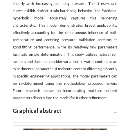
linearly with increasing confining pressure. The stress‒strain
curves exhibit distinct strain-hardening behavior. The fractional
hyperbolic model accurately captures this hardening
characteristic. This model demonstrates broad applicability,
effectively accounting for the simultaneous influence of both
temperature and confining pressure. Validation confirms its
good-fitting performance, while its relatively few parameters
facilitate simple determination. This study utilizes natural soil
samples and does not consider variations in water content as an
experimental parameter. If moisture content differs significantly
in specific engineering applications, the model parameters can
be re-determined using the methodology proposed herein.
Future research focuses on incorporating moisture content
parameters directly into the model for further refinement.
Graphical abstract