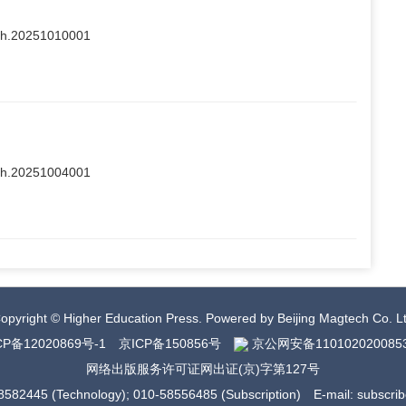
ajsh.20251010001
ajsh.20251004001
opyright © Higher Education Press.
Powered by Beijing Magtech Co. L
CP备12020869号-1
京ICP备150856号
京公网安备110102020085
网络出版服务许可证网出证(京)字第127号
58582445 (Technology);
010-58556485 (Subscription)
E-mail: subscr