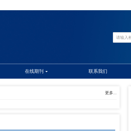
在线期刊
联系我们
更多...