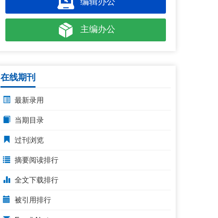
编辑办公
主编办公
在线期刊
最新录用
当期目录
过刊浏览
摘要阅读排行
全文下载排行
被引用排行