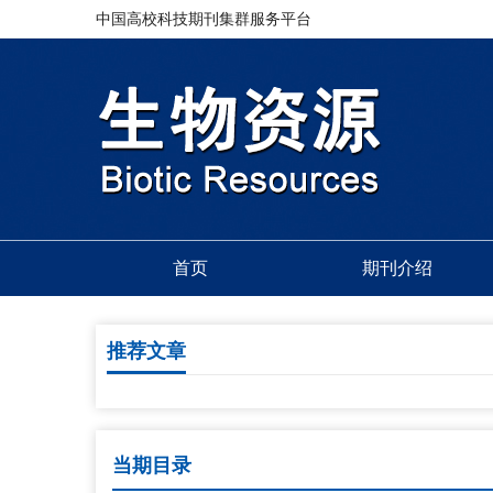
中国高校科技期刊集群服务平台
首页
期刊介绍
推荐文章
当期目录