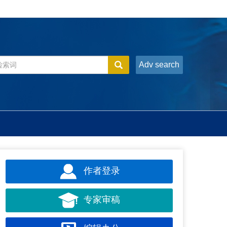
Adv search
作者登录
专家审稿