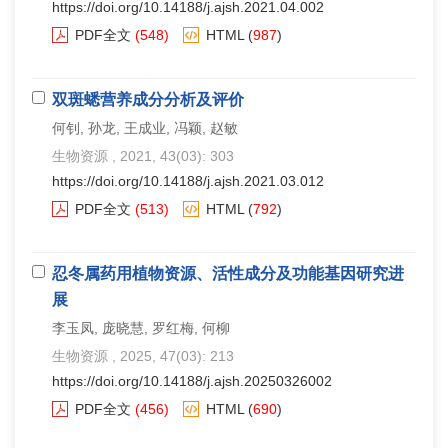
https://doi.org/10.14188/j.ajsh.2021.04.002
PDF全文
(548)
HTML
(
987
)
双斑蟋营养成分分析及评价
何钊, 孙龙, 王成业, 冯颖, 赵敏
生物资源
, 2021, 43(03): 303
https://doi.org/10.14188/j.ajsh.2021.03.012
PDF全文
(513)
HTML
(
792
)
忍冬属药用植物资源、活性成分及功能基因研究进
展
李玉凤, 庞晓慧, 罗红梅, 何柳
生物资源
, 2025, 47(03): 213
https://doi.org/10.14188/j.ajsh.20250326002
PDF全文
(456)
HTML
(
690
)