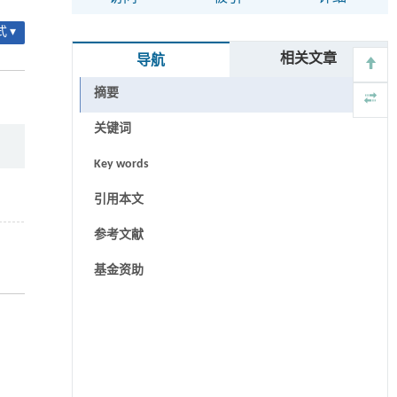
 ▾
相关文章
导航
摘要
关键词
Key words
引用本文
参考文献
基金资助