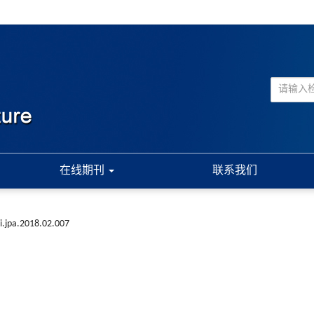
在线期刊
联系我们
i.jpa.2018.02.007