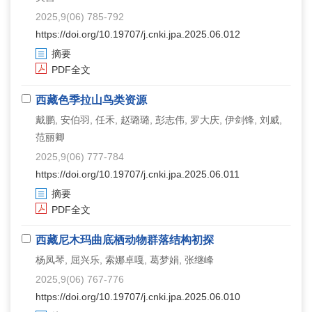
2025,9(06) 785-792
https://doi.org/10.19707/j.cnki.jpa.2025.06.012
摘要
PDF全文
西藏色季拉山鸟类资源
戴鹏, 安伯羽, 任禾, 赵璐璐, 彭志伟, 罗大庆, 伊剑锋, 刘威,
范丽卿
2025,9(06) 777-784
https://doi.org/10.19707/j.cnki.jpa.2025.06.011
摘要
PDF全文
西藏尼木玛曲底栖动物群落结构初探
杨凤琴, 屈兴乐, 索娜卓嘎, 葛梦娟, 张继峰
2025,9(06) 767-776
https://doi.org/10.19707/j.cnki.jpa.2025.06.010