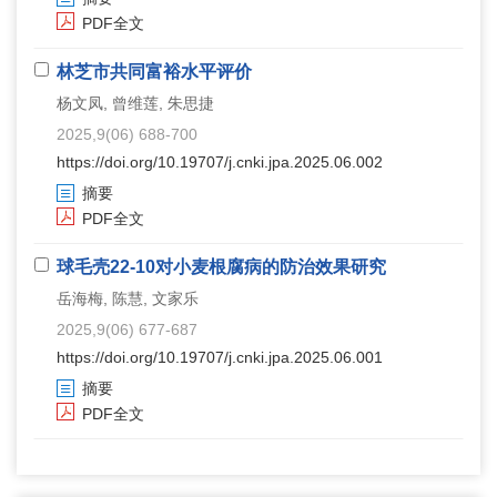
PDF全文
林芝市共同富裕水平评价
杨文凤, 曾维莲, 朱思捷
2025,9(06) 688-700
https://doi.org/10.19707/j.cnki.jpa.2025.06.002
摘要
PDF全文
球毛壳
22-10
对小麦根腐病的防治效果研究
岳海梅, 陈慧, 文家乐
2025,9(06) 677-687
https://doi.org/10.19707/j.cnki.jpa.2025.06.001
摘要
PDF全文