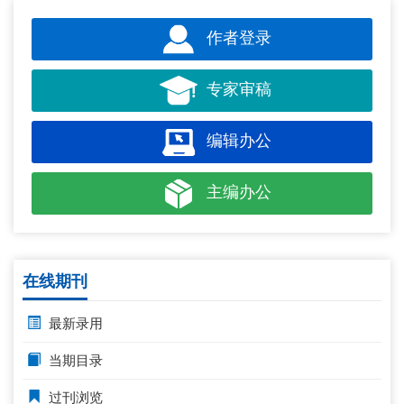
作者登录
专家审稿
编辑办公
主编办公
在线期刊
最新录用
当期目录
过刊浏览