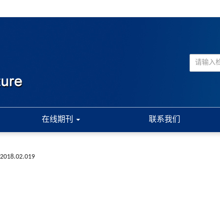
在线期刊
联系我们
a.2018.02.019