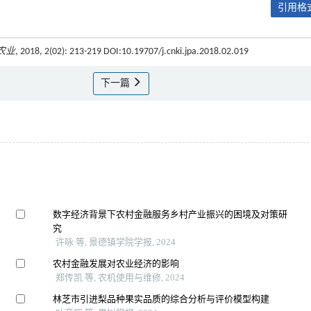
引用格式
农业
, 2018, 2(02): 213-219 DOI:10.19707/j.cnki.jpa.2018.02.019
下一篇