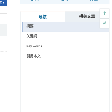
 ▾
相关文章
导航
摘要
关键词
Key words
引用本文