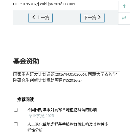
DOI:10.19707/j.cnki.jpa.2018.03.001
上一篇
下一篇
基金资助
国家重点研发计划课题(2016YFC0502006); 西藏大学农牧学
院研究生创新计划资助项目(YJS2016-2)