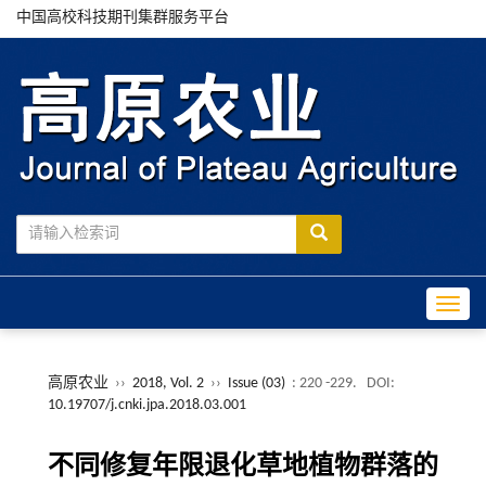
中国高校科技期刊集群服务平台
Toggle
高原农业
››
2018, Vol. 2
››
Issue (03)
: 220 -229.
DOI:
10.19707/j.cnki.jpa.2018.03.001
不同修复年限退化草地植物群落的