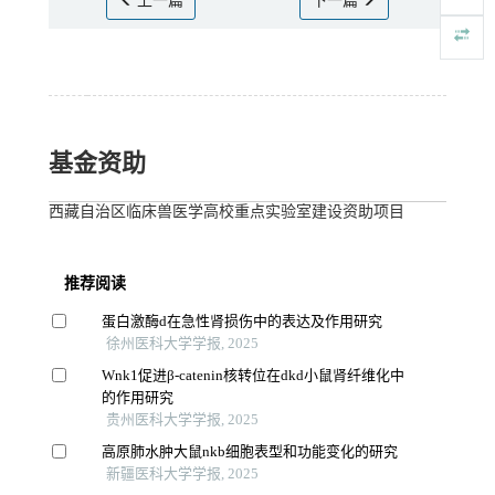
上一篇
下一篇
基金资助
西藏自治区临床兽医学高校重点实验室建设资助项目