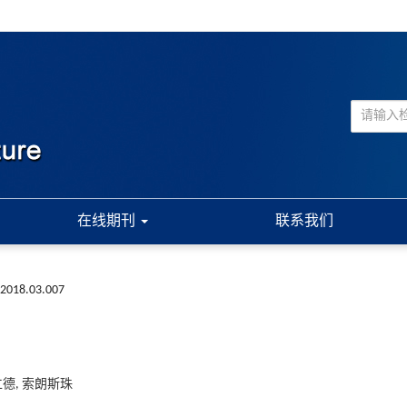
在线期刊
联系我们
a.2018.03.007
宋仁德, 索朗斯珠