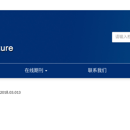
在线期刊
联系我们
a.2018.03.013