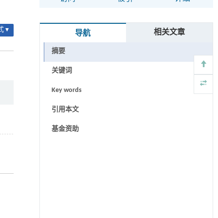
 ▾
相关文章
导航
摘要
关键词
Key words
引用本文
基金资助