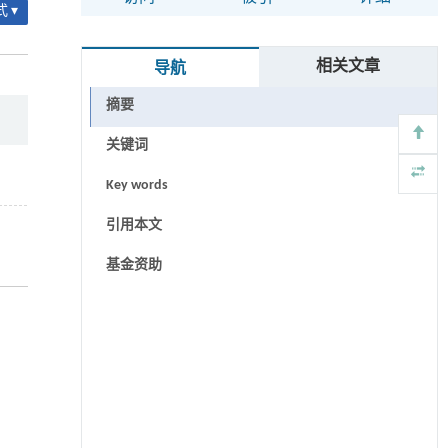
 ▾
相关文章
导航
摘要
关键词
Key words
引用本文
基金资助