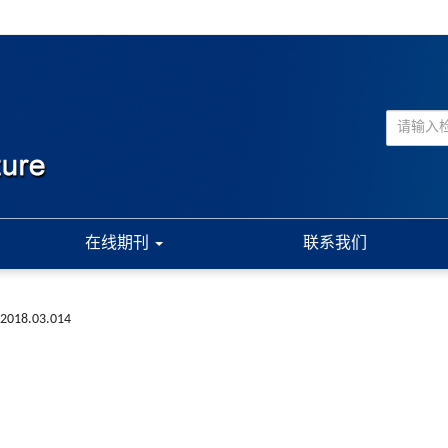
在线期刊
联系我们
a.2018.03.014