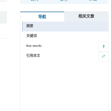
相关文章
导航
摘要
关键词
Key words
引用本文