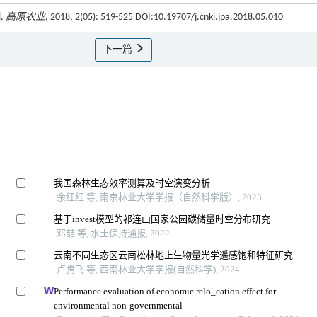
.
高原农业
, 2018, 2(05): 519-525 DOI:10.19707/j.cnki.jpa.2018.05.010
下一篇