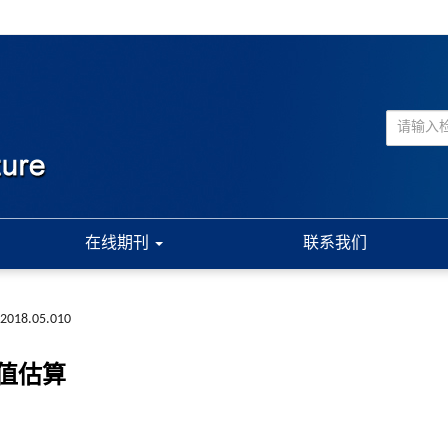
在线期刊
联系我们
a.2018.05.010
值估算