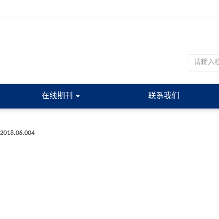
在线期刊
联系我们
a.2018.06.004