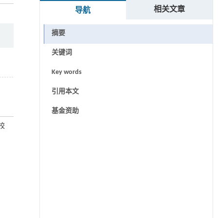
相关文章
导航
摘要
关键词
Key words
引用本文
基金资助
高校