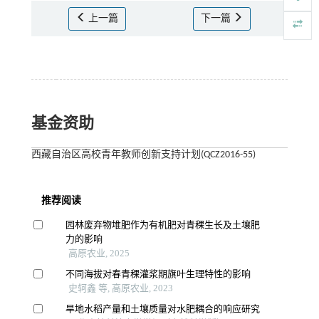
上一篇
下一篇
基金资助
西藏自治区高校青年教师创新支持计划(QCZ2016-55)