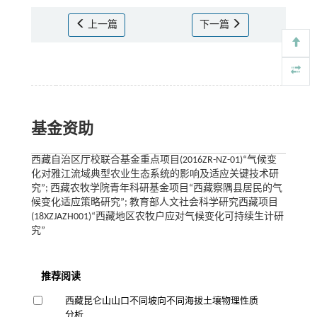
上一篇
下一篇
基金资助
西藏自治区厅校联合基金重点项目(2016ZR-NZ-01)“气候变
化对雅江流域典型农业生态系统的影响及适应关键技术研
究”; 西藏农牧学院青年科研基金项目“西藏察隅县居民的气
候变化适应策略研究”; 教育部人文社会科学研究西藏项目
(18XZJAZH001)“西藏地区农牧户应对气候变化可持续生计研
究”