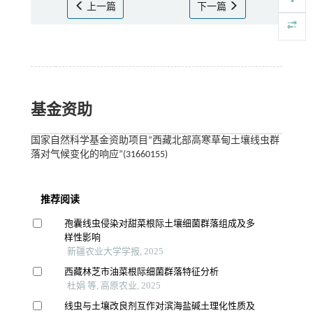
上一篇
下一篇
基金资助
国家自然科学基金资助项目“西藏北部高寒草甸土壤线虫群
落对气候变化的响应”(31660155)