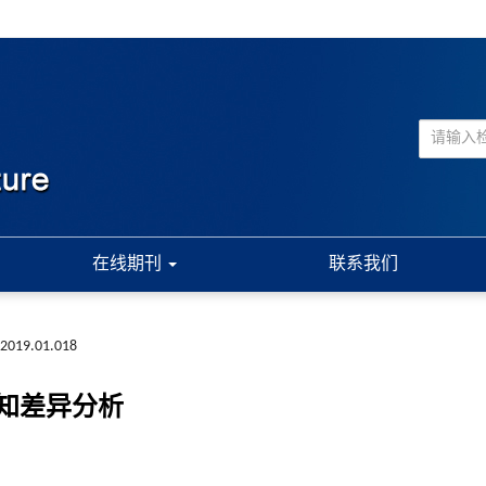
在线期刊
联系我们
a.2019.01.018
知差异分析