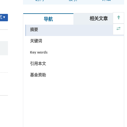
 ▾
相关文章
导航
摘要
关键词
Key words
引用本文
基金资助