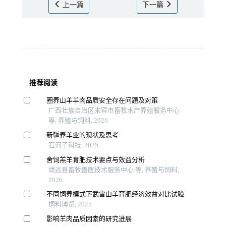
上一篇
下一篇