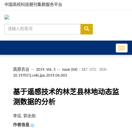
中国高校科技期刊集群服务平台
Toggle
高原农业
››
2019, Vol. 3
››
Issue (04)
: 367 -372.
DOI:
10.19707/j.cnki.jpa.2019.04.003
基于遥感技术的林芝县林地动态监
测数据的分析
李廷, 郭永刚
作者信息
+