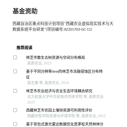
基金资助
西藏自治区重点科技计划项目“西藏农业虚拟现实技术与大
数据系统平台研发”(项目编号:XZ201703-GC-11)