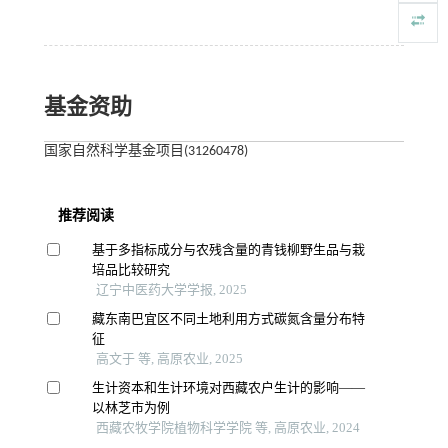
基金资助
国家自然科学基金项目(31260478)