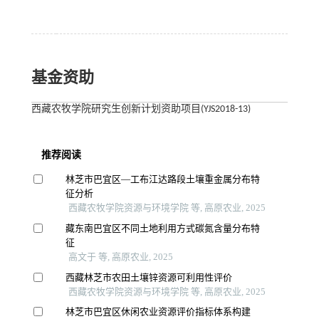
基金资助
西藏农牧学院研究生创新计划资助项目(YJS2018-13)