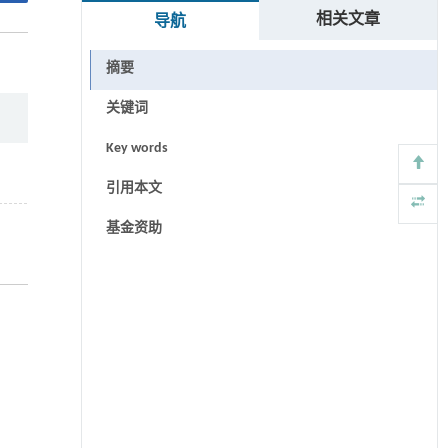
相关文章
导航
摘要
关键词
Key words
引用本文
基金资助