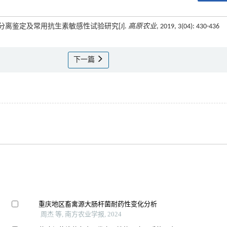
菌的分离鉴定及常用抗生素敏感性试验研究[J].
高原农业
, 2019, 3(04): 430-436
下一篇