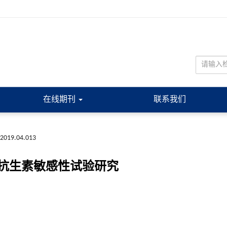
在线期刊
联系我们
a.2019.04.013
抗生素敏感性试验研究