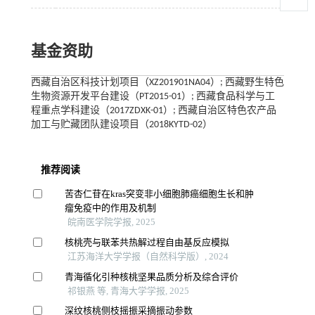
基金资助
西藏自治区科技计划项目（XZ201901NA04）; 西藏野生特色
生物资源开发平台建设（PT2015-01）; 西藏食品科学与工
程重点学科建设（2017ZDXK-01）; 西藏自治区特色农产品
加工与贮藏团队建设项目（2018KYTD-02）