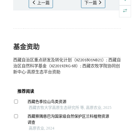
上一篇
下一篇
基金资助
西藏自治区重点研发及转化计划（XZ201801NB21）; 西藏自
治区自然科学基金（XZ2019ZRG-68）; 西藏农牧学院协同创
新中心-高原生态平台资助