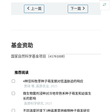
上一篇
下一篇
基金资助
国家自然科学基金项目（41761008）