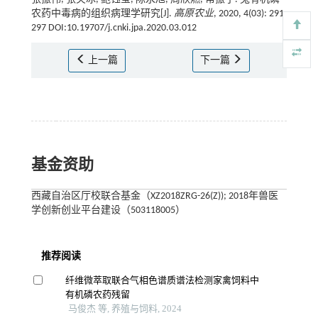
农药中毒病的组织病理学研究[J].
高原农业
, 2020, 4(03): 291-
297 DOI:10.19707/j.cnki.jpa.2020.03.012
上一篇
下一篇
基金资助
西藏自治区厅校联合基金（XZ2018ZRG-26(Z)); 2018年兽医
学创新创业平台建设（503118005）