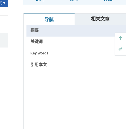
 ▾
相关文章
导航
摘要
关键词
Key words
引用本文