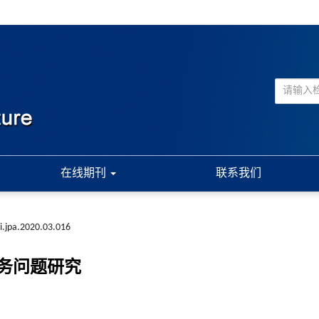
在线期刊
联系我们
i.jpa.2020.03.016
务问题研究