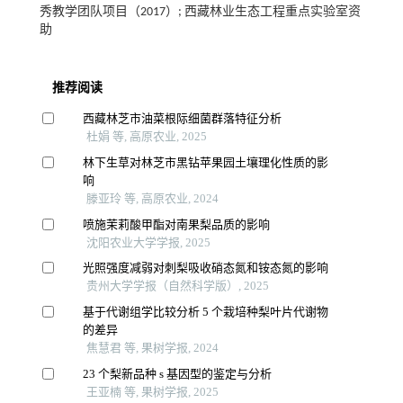
秀教学团队项目（2017）; 西藏林业生态工程重点实验室资
助