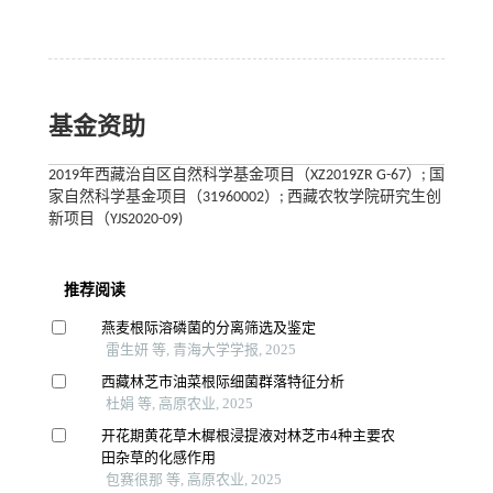
基金资助
2019年西藏治自区自然科学基金项目（XZ2019ZR G-67）; 国
家自然科学基金项目（31960002）; 西藏农牧学院研究生创
新项目（YJS2020-09)