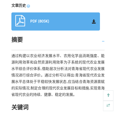
文章历史
+
PDF (805K)
摘要
通过构建以农业经济发展水平、农用化学品消耗强度、能
源利用效率和自然资源利用效率为子系统的现代农业发展
水平综合评价体系,借助层次分析法对青海省现代农业发展
情况进行综合评价。通过分析可以得出:青海省现代农业发
展水平总体处于平稳较快发展状态,应当结合青海资源禀赋
的实际情况,制定合理的现代农业发展目标和措施,实现青海
省现代农业的持续、健康、稳定的发展。
关键词