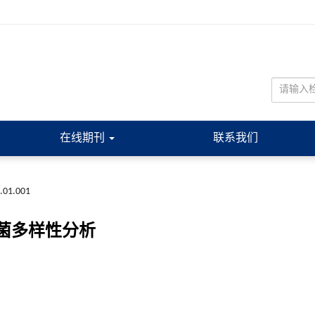
在线期刊
联系我们
1.01.001
细菌多样性分析