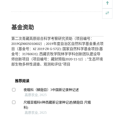
基金资助
第二次青藏高原综合科学考察研究资助（项目编号：
2019QZKK05010602）; 2019年度自治区自然科学基金重点项
目（基金号：XZ 2019 ZR G-57(Z); 国家自然科学基金项目(基
金号：31760631); 西藏农牧学院林学学科创新团队建设导
师创新项目（项目编号：藏财预指2020-11-12）; “生态环境
部生物多样性调查、观测和评估”项目