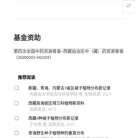
基金资助
第四次全国中药资源普查~西藏自治区中（藏）药资源普查
（20200501-542329）