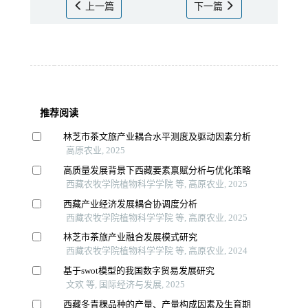
上一篇
下一篇