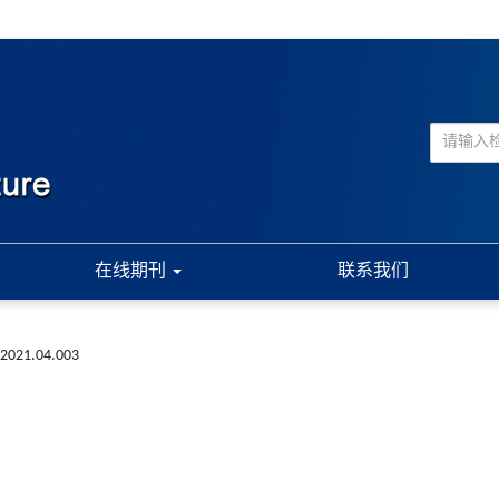
在线期刊
联系我们
a.2021.04.003