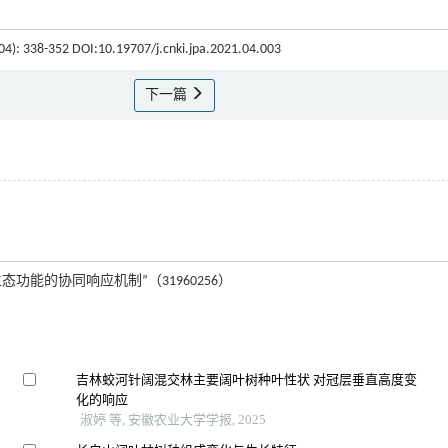
(04): 338-352 DOI:10.19707/j.cnki.jpa.2021.04.003
下一篇
能的协同响应机制”（31960256）