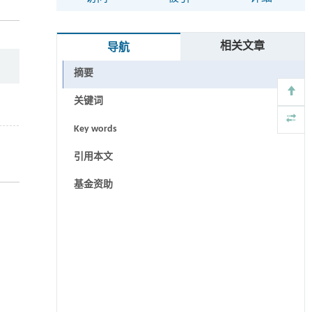
相关文章
导航
摘要
关键词
Key words
引用本文
基金资助