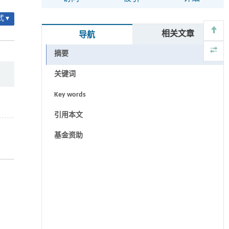
 ▾
相关文章
导航
摘要
关键词
Key words
引用本文
基金资助