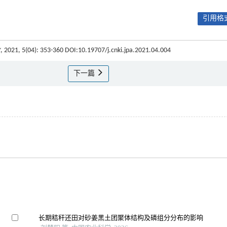
引用格式
业
, 2021, 5(04): 353-360 DOI:10.19707/j.cnki.jpa.2021.04.004
下一篇