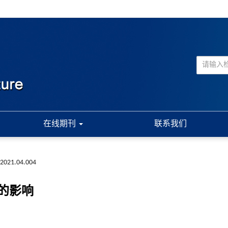
在线期刊
联系我们
a.2021.04.004
的影响