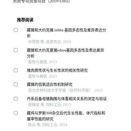
务费专项资金项目（2019TC002）