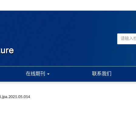
在线期刊
联系我们
i.jpa.2021.05.014